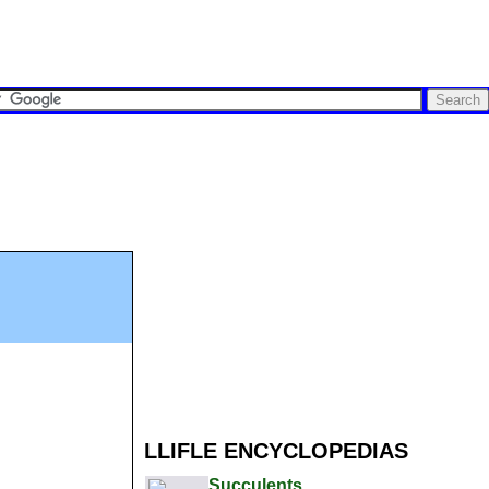
LLIFLE ENCYCLOPEDIAS
Succulents